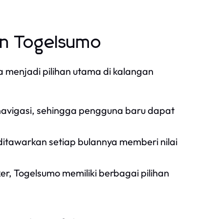
an Togelsumo
menjadi pilihan utama di kalangan
navigasi, sehingga pengguna baru dapat
itawarkan setiap bulannya memberi nilai
er, Togelsumo memiliki berbagai pilihan