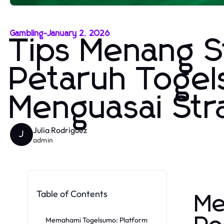
Gambling
-
January 2, 2026
Tips Menang S
Petaruh Togel
Menguasai Str
Julia Rodriguez
J
admin
Table of Contents
Me
Memahami Togelsumo: Platform