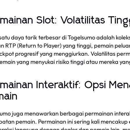
mainan Slot: Volatilitas Ting
satu daya tarik terbesar di Togelsumo adalah kole
 RTP (Return to Player) yang tinggi, pemain pe
ckpot progresif yang menggiurkan. Volatilitas perm
emain yang menyukai risiko tinggi atau mereka yang
mainan Interaktif: Opsi Me
main
umo juga menawarkan berbagai permainan interak
ibatan pemain. Permainan ini sering kali mencaku
eraksi langsung dengan dealer dan pemain lain, m