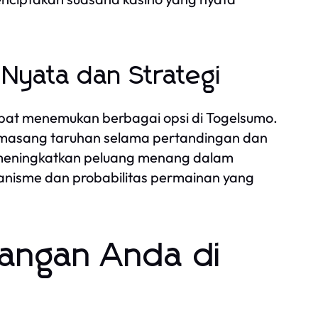
Nyata dan Strategi
pat menemukan berbagai opsi di Togelsumo.
masang taruhan selama pertandingan dan
at meningkatkan peluang menang dalam
nisme dan probabilitas permainan yang
angan Anda di