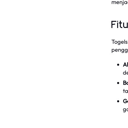
menjad
Fit
Togels
pengg
A
d
B
t
G
g