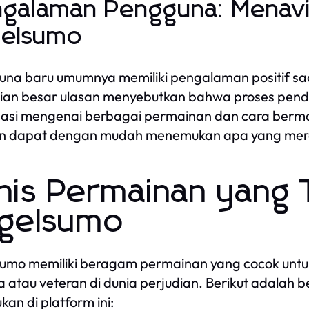
galaman Pengguna: Menavi
gelsumo
na baru umumnya memiliki pengalaman positif sa
ian besar ulasan menyebutkan bahwa proses penda
asi mengenai berbagai permainan dan cara bermai
n dapat dengan mudah menemukan apa yang merek
nis Permainan yang 
gelsumo
sumo memiliki beragam permainan yang cocok untu
 atau veteran di dunia perjudian. Berikut adalah
kan di platform ini: