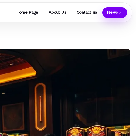
Home Page
About Us
Contact us
News