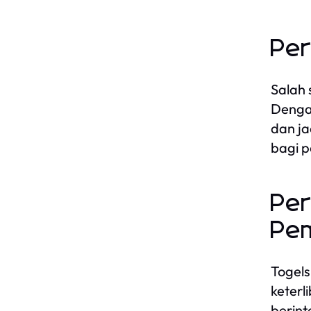
Per
Salah 
Dengan
dan ja
bagi p
Per
Pe
Togels
keterl
berint