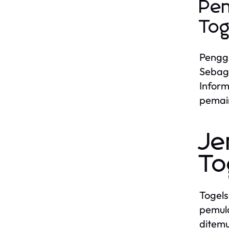
Pen
To
Penggu
Sebag
Inform
pemai
Je
To
Togel
pemula
ditemu