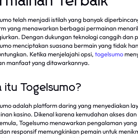
rmainan Terbaik
umo telah menjadi istilah yang banyak diperbincan
orm yang menawarkan berbagai permainan menari
iurkan. Dengan dukungan teknologi canggih dan 
sumo menciptakan suasana bermain yang tidak ha
tungkan. Ketika menjelajahi opsi,
togelsumo
meny
dan manfaat yang ditawarkannya.
 itu Togelsumo?
umo adalah platform daring yang menyediakan lay
nan kasino. Dikenal karena kemudahan akses dan 
pemula, Togelsumo menawarkan pengalaman yang 
 dan responsif memungkinkan pemain untuk menik