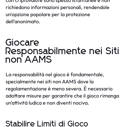
con criptovalute sono spesso istantanee e non
richiedono informazioni personali, rendendole
un'opzione popolare per la protezione
dell'anonimato.
Giocare
Responsabilmente nei Siti
non AAMS
La responsabilità nel gioco è fondamentale,
specialmente nei siti non AAMS dove la
regolamentazione è meno severa. È necessario
adottare misure per garantire che il gioco rimanga
un'attività ludica e non diventi nociva.
Stabilire Limiti di Gioco