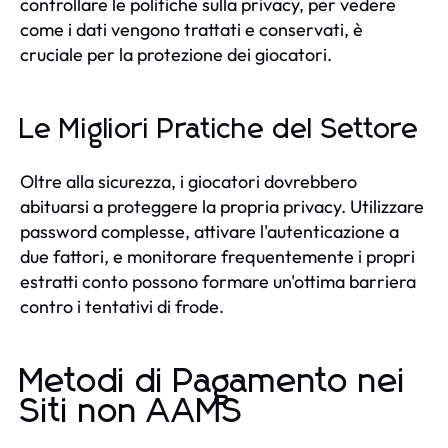
controllare le politiche sulla privacy, per vedere
come i dati vengono trattati e conservati, è
cruciale per la protezione dei giocatori.
Le Migliori Pratiche del Settore
Oltre alla sicurezza, i giocatori dovrebbero
abituarsi a proteggere la propria privacy. Utilizzare
password complesse, attivare l'autenticazione a
due fattori, e monitorare frequentemente i propri
estratti conto possono formare un'ottima barriera
contro i tentativi di frode.
Metodi di Pagamento nei
Siti non AAMS