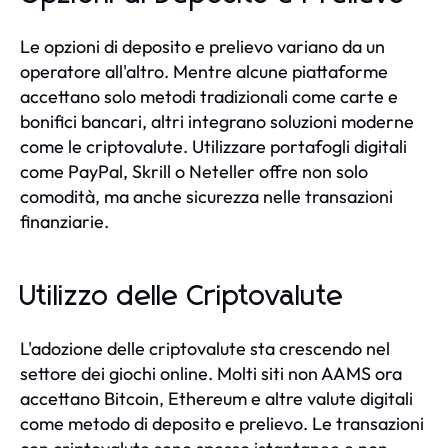
Le opzioni di deposito e prelievo variano da un
operatore all'altro. Mentre alcune piattaforme
accettano solo metodi tradizionali come carte e
bonifici bancari, altri integrano soluzioni moderne
come le criptovalute. Utilizzare portafogli digitali
come PayPal, Skrill o Neteller offre non solo
comodità, ma anche sicurezza nelle transazioni
finanziarie.
Utilizzo delle Criptovalute
L'adozione delle criptovalute sta crescendo nel
settore dei giochi online. Molti siti non AAMS ora
accettano Bitcoin, Ethereum e altre valute digitali
come metodo di deposito e prelievo. Le transazioni