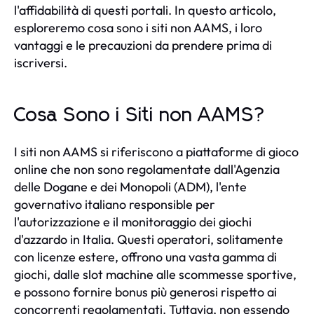
l'affidabilità di questi portali. In questo articolo,
esploreremo cosa sono i siti non AAMS, i loro
vantaggi e le precauzioni da prendere prima di
iscriversi.
Cosa Sono i Siti non AAMS?
I siti non AAMS si riferiscono a piattaforme di gioco
online che non sono regolamentate dall'Agenzia
delle Dogane e dei Monopoli (ADM), l'ente
governativo italiano responsible per
l'autorizzazione e il monitoraggio dei giochi
d'azzardo in Italia. Questi operatori, solitamente
con licenze estere, offrono una vasta gamma di
giochi, dalle slot machine alle scommesse sportive,
e possono fornire bonus più generosi rispetto ai
concorrenti regolamentati. Tuttavia, non essendo