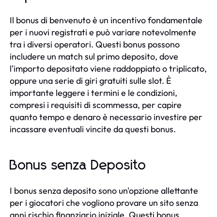
Il bonus di benvenuto è un incentivo fondamentale
per i nuovi registrati e può variare notevolmente
tra i diversi operatori. Questi bonus possono
includere un match sul primo deposito, dove
l'importo depositato viene raddoppiato o triplicato,
oppure una serie di giri gratuiti sulle slot. È
importante leggere i termini e le condizioni,
compresi i requisiti di scommessa, per capire
quanto tempo e denaro è necessario investire per
incassare eventuali vincite da questi bonus.
Bonus senza Deposito
I bonus senza deposito sono un'opzione allettante
per i giocatori che vogliono provare un sito senza
anni rischio finanziario iniziale. Questi bonus