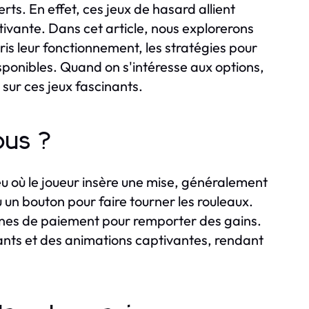
erts. En effet, ces jeux de hasard allient
tivante. Dans cet article, nous explorerons
is leur fonctionnement, les stratégies pour
sponibles. Quand on s'intéresse aux options,
sur ces jeux fascinants.
ous ?
eu où le joueur insère une mise, généralement
u un bouton pour faire tourner les rouleaux.
lignes de paiement pour remporter des gains.
ts et des animations captivantes, rendant