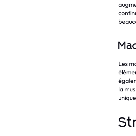
augmen
contin
beauco
Mac
Les ma
élémen
égalem
la mus
unique
St