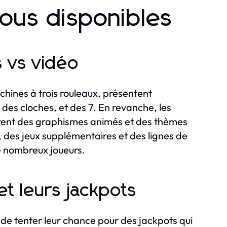
ous disponibles
s vs vidéo
hines à trois rouleaux, présentent
des cloches, et des 7. En revanche, les
frent des graphismes animés et des thèmes
, des jeux supplémentaires et des lignes de
de nombreux joueurs.
et leurs jackpots
de tenter leur chance pour des jackpots qui