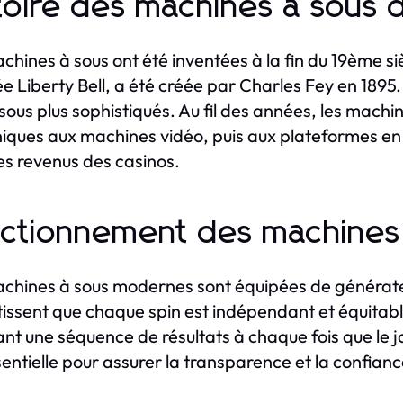
toire des machines à sous d
chines à sous ont été inventées à la fin du 19ème 
e Liberty Bell, a été créée par Charles Fey en 1895
 sous plus sophistiqués. Au fil des années, les mach
ques aux machines vidéo, puis aux plateformes en li
s revenus des casinos.
ctionnement des machines
chines à sous modernes sont équipées de générate
issent que chaque spin est indépendant et équitabl
nt une séquence de résultats à chaque fois que le 
sentielle pour assurer la transparence et la confianc