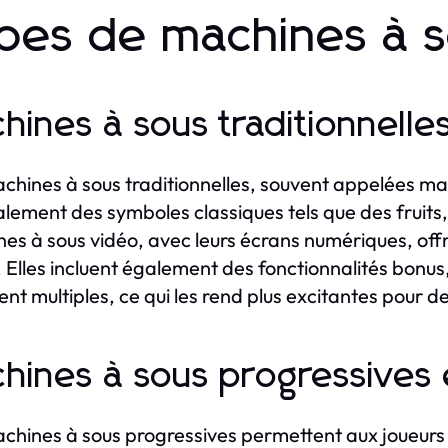
pes de machines à s
hines à sous traditionnelle
chines à sous traditionnelles, souvent appelées mac
lement des symboles classiques tels que des fruits, 
es à sous vidéo, avec leurs écrans numériques, of
. Elles incluent également des fonctionnalités bonus
nt multiples, ce qui les rend plus excitantes pour 
hines à sous progressives 
chines à sous progressives permettent aux joueurs 