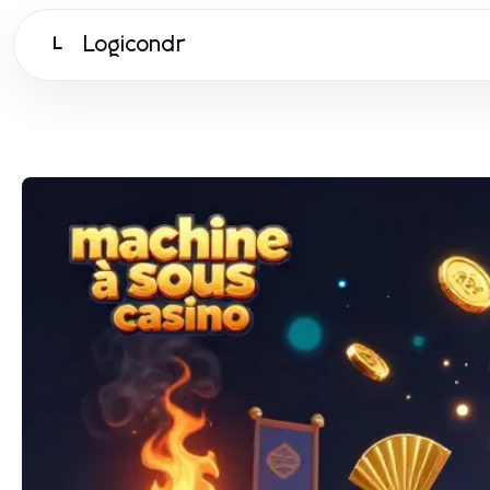
Logicondr
L