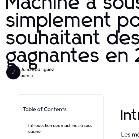
Machine à sou
simplement po
souhaitant des
gagnantes en
Julia Rodriguez
J
admin
Table of Contents
In
Introduction aux machines à sous
casino
Les ma