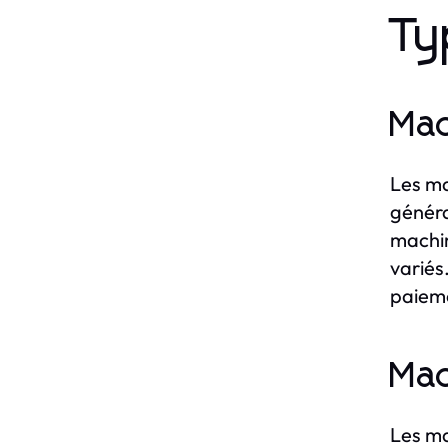
Ty
Mac
Les ma
généra
machin
variés
paieme
Mac
Les ma