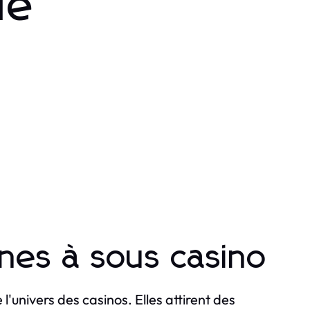
ué
nes à sous casino
univers des casinos. Elles attirent des