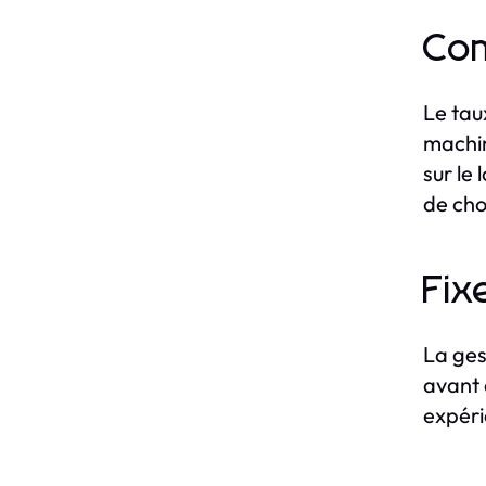
Com
Le tau
machin
sur le
de cho
Fix
La ges
avant 
expéri