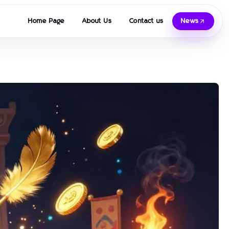
Home Page
About Us
Contact us
News