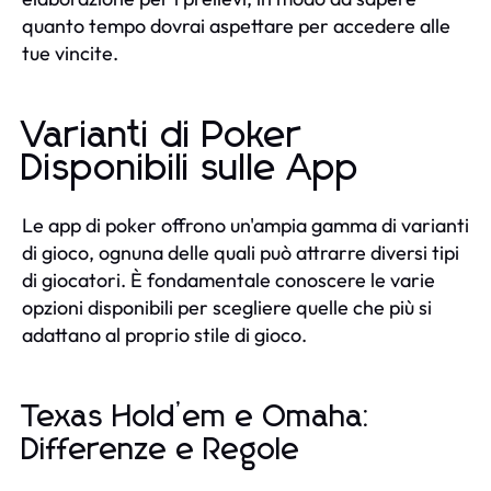
quanto tempo dovrai aspettare per accedere alle
tue vincite.
Varianti di Poker
Disponibili sulle App
Le app di poker offrono un'ampia gamma di varianti
di gioco, ognuna delle quali può attrarre diversi tipi
di giocatori. È fondamentale conoscere le varie
opzioni disponibili per scegliere quelle che più si
adattano al proprio stile di gioco.
Texas Hold’em e Omaha:
Differenze e Regole