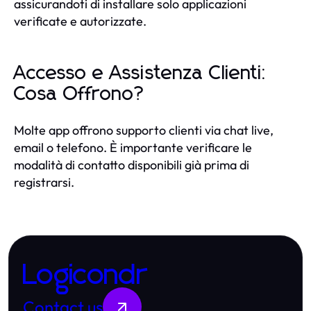
assicurandoti di installare solo applicazioni
verificate e autorizzate.
Accesso e Assistenza Clienti:
Cosa Offrono?
Molte app offrono supporto clienti via chat live,
email o telefono. È importante verificare le
modalità di contatto disponibili già prima di
registrarsi.
Logicondr
Contact us