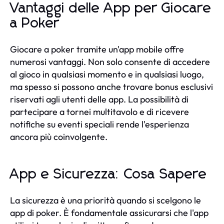
Vantaggi delle App per Giocare
a Poker
Giocare a poker tramite un'app mobile offre
numerosi vantaggi. Non solo consente di accedere
al gioco in qualsiasi momento e in qualsiasi luogo,
ma spesso si possono anche trovare bonus esclusivi
riservati agli utenti delle app. La possibilità di
partecipare a tornei multitavolo e di ricevere
notifiche su eventi speciali rende l'esperienza
ancora più coinvolgente.
App e Sicurezza: Cosa Sapere
La sicurezza è una priorità quando si scelgono le
app di poker. È fondamentale assicurarsi che l'app