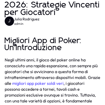
2026: Strategie Vincenti
per Giocatori
Julia Rodriguez
J
admin
Migliori App di Poker:
Un'Introduzione
Negli ultimi anni, il gioco del poker online ha
conosciuto una rapida espansione, con sempre più
giocatori che si avvicinano a questa forma di
intrattenimento attraverso dispositivi mobili. Grazie
alle
migliori app poker soldi veri
, i giocatori
possono accedere a tornei, tavoli cash e
promozioni esclusive ovunque si trovino. Tuttavia,
con una tale varietà di opzioni, è fondamentale