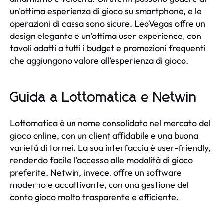
un'ottima esperienza di gioco su smartphone, e le
operazioni di cassa sono sicure. LeoVegas offre un
design elegante e un'ottima user experience, con
tavoli adatti a tutti i budget e promozioni frequenti
che aggiungono valore all’esperienza di gioco.
Guida a Lottomatica e Netwin
Lottomatica è un nome consolidato nel mercato del
gioco online, con un client affidabile e una buona
varietà di tornei. La sua interfaccia è user-friendly,
rendendo facile l'accesso alle modalità di gioco
preferite. Netwin, invece, offre un software
moderno e accattivante, con una gestione del
conto gioco molto trasparente e efficiente.