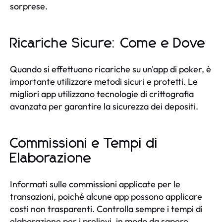
sorprese.
Ricariche Sicure: Come e Dove
Quando si effettuano ricariche su un'app di poker, è
importante utilizzare metodi sicuri e protetti. Le
migliori app utilizzano tecnologie di crittografia
avanzata per garantire la sicurezza dei depositi.
Commissioni e Tempi di
Elaborazione
Informati sulle commissioni applicate per le
transazioni, poiché alcune app possono applicare
costi non trasparenti. Controlla sempre i tempi di
elaborazione per i prelievi, in modo da sapere