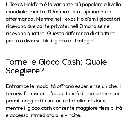
Il Texas Hold'em è la variante più popolare a livello
mondiale, mentre l'Omaha si sta rapidamente
affermando. Mentre nel Texas Hold'em i giocatori
ricevono due carte private, nell'Omaha se ne
ricevono quattro. Questa differenza di struttura
porta a diversi stili di gioco e strategie.
Tornei e Gioco Cash: Quale
Scegliere?
Entrambe le modalità offrono esperienze uniche. I
torneis forniscono l'opportunità di competere per
premi maggiori in un format di eliminazione,
mentre il gioco cash consente maggiore flessibilità
e accesso immediato alle vincite.