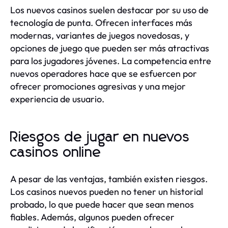
Los nuevos casinos suelen destacar por su uso de
tecnología de punta. Ofrecen interfaces más
modernas, variantes de juegos novedosas, y
opciones de juego que pueden ser más atractivas
para los jugadores jóvenes. La competencia entre
nuevos operadores hace que se esfuercen por
ofrecer promociones agresivas y una mejor
experiencia de usuario.
Riesgos de jugar en nuevos
casinos online
A pesar de las ventajas, también existen riesgos.
Los casinos nuevos pueden no tener un historial
probado, lo que puede hacer que sean menos
fiables. Además, algunos pueden ofrecer