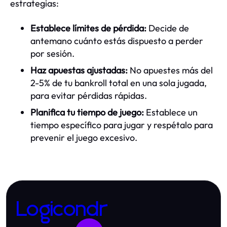
estrategias:
Establece límites de pérdida:
Decide de
antemano cuánto estás dispuesto a perder
por sesión.
Haz apuestas ajustadas:
No apuestes más del
2-5% de tu bankroll total en una sola jugada,
para evitar pérdidas rápidas.
Planifica tu tiempo de juego:
Establece un
tiempo específico para jugar y respétalo para
prevenir el juego excesivo.
Logicondr