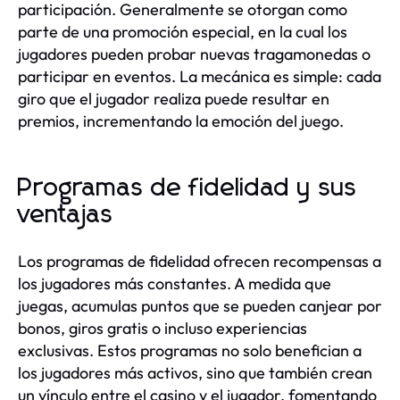
participación. Generalmente se otorgan como
parte de una promoción especial, en la cual los
jugadores pueden probar nuevas tragamonedas o
participar en eventos. La mecánica es simple: cada
giro que el jugador realiza puede resultar en
premios, incrementando la emoción del juego.
Programas de fidelidad y sus
ventajas
Los programas de fidelidad ofrecen recompensas a
los jugadores más constantes. A medida que
juegas, acumulas puntos que se pueden canjear por
bonos, giros gratis o incluso experiencias
exclusivas. Estos programas no solo benefician a
los jugadores más activos, sino que también crean
un vínculo entre el casino y el jugador, fomentando