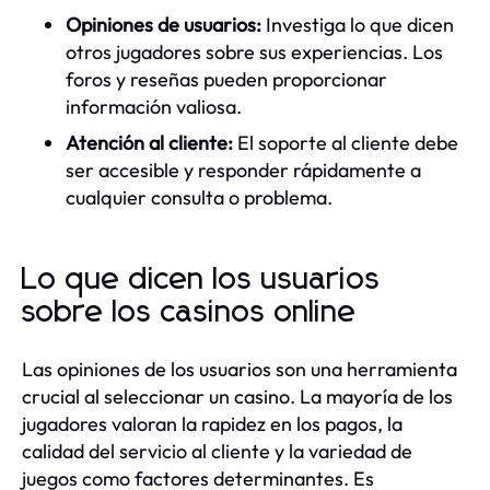
Opiniones de usuarios:
Investiga lo que dicen
otros jugadores sobre sus experiencias. Los
foros y reseñas pueden proporcionar
información valiosa.
Atención al cliente:
El soporte al cliente debe
ser accesible y responder rápidamente a
cualquier consulta o problema.
Lo que dicen los usuarios
sobre los casinos online
Las opiniones de los usuarios son una herramienta
crucial al seleccionar un casino. La mayoría de los
jugadores valoran la rapidez en los pagos, la
calidad del servicio al cliente y la variedad de
juegos como factores determinantes. Es