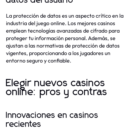
datos del usuario
La protección de datos es un aspecto crítico en la
industria del juego online. Los mejores casinos
emplean tecnologías avanzadas de cifrado para
proteger tu información personal. Además, se
ajustan a las normativas de protección de datos
vigentes, proporcionando a los jugadores un
entorno seguro y confiable.
Elegir nuevos casinos
online: pros y contras
Innovaciones en casinos
recientes