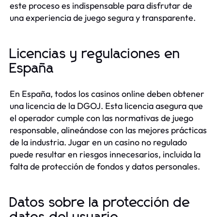
este proceso es indispensable para disfrutar de
una experiencia de juego segura y transparente.
Licencias y regulaciones en
España
En España, todos los casinos online deben obtener
una licencia de la DGOJ. Esta licencia asegura que
el operador cumple con las normativas de juego
responsable, alineándose con las mejores prácticas
de la industria. Jugar en un casino no regulado
puede resultar en riesgos innecesarios, incluida la
falta de protección de fondos y datos personales.
Datos sobre la protección de