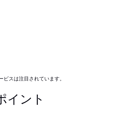
ービスは注目されています。
ポイント