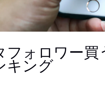
タフォロワー買
ンキング