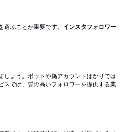
を選ぶことが重要です。
インスタフォロワー
ましょう。ボットや偽アカウントばかりでは
ビスでは、質の高いフォロワーを提供する業