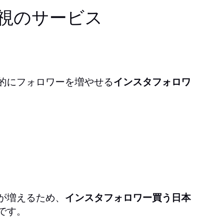
視のサービス
的にフォロワーを増やせる
インスタフォロワ
が増えるため、
インスタフォロワー買う日本
です。