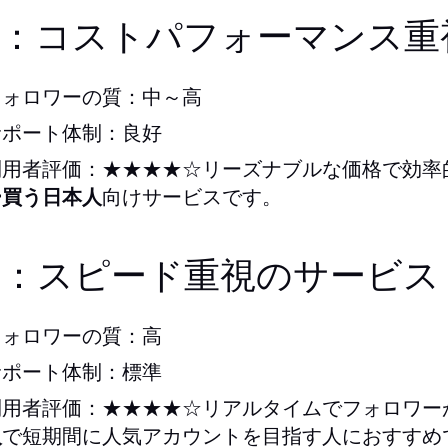
位：コストパフォーマンス重
フォロワーの質：中～高
サポート体制：良好
利用者評価：★★★★☆リーズナブルな価格で効率
ー買う日本人
向けサービスです。
位：スピード重視のサービス
フォロワーの質：高
サポート体制：標準
利用者評価：★★★★☆リアルタイムでフォロワー
人
で短期間に人気アカウントを目指す人におすすめ