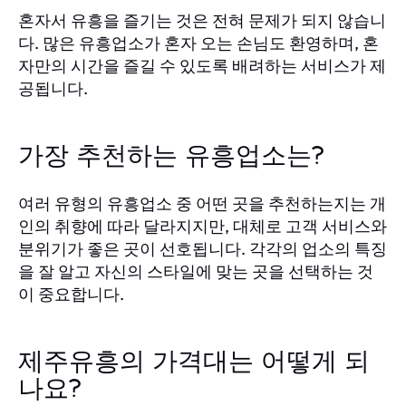
혼자서 유흥을 즐기는 것은 전혀 문제가 되지 않습니
다. 많은 유흥업소가 혼자 오는 손님도 환영하며, 혼
자만의 시간을 즐길 수 있도록 배려하는 서비스가 제
공됩니다.
가장 추천하는 유흥업소는?
여러 유형의 유흥업소 중 어떤 곳을 추천하는지는 개
인의 취향에 따라 달라지지만, 대체로 고객 서비스와
분위기가 좋은 곳이 선호됩니다. 각각의 업소의 특징
을 잘 알고 자신의 스타일에 맞는 곳을 선택하는 것
이 중요합니다.
제주유흥의 가격대는 어떻게 되
나요?