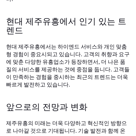
현대 제주유흥에서 인기 있는 트
렌드
현대 제주유흥에서는 하이엔드 서비스와 개인 맞춤
형 경험이 중요시되고 있습니다. 고객의 취향과 요구
에 맞춘 다양한 유흥업소가 등장하면서, 더 나은 품
질의 서비스를 제공하는 것에 중점을 둡니다. 고객들
이 만족하는 경험을 중시하는 최근의 트렌드는 더욱
빠르게 발전하고 있습니다.
앞으로의 전망과 변화
제주유흥의 미래는 더욱 다양하고 혁신적인 방향으
로 나아갈 것으로 기대됩니다. 기술 발전과 함께 온