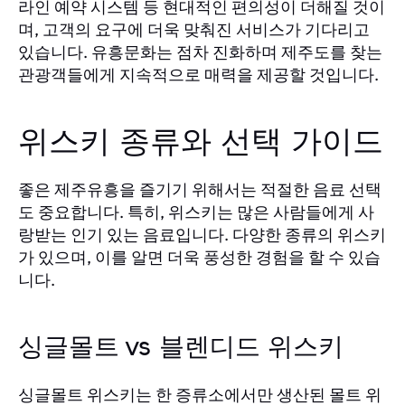
라인 예약 시스템 등 현대적인 편의성이 더해질 것이
며, 고객의 요구에 더욱 맞춰진 서비스가 기다리고
있습니다. 유흥문화는 점차 진화하며 제주도를 찾는
관광객들에게 지속적으로 매력을 제공할 것입니다.
위스키 종류와 선택 가이드
좋은 제주유흥을 즐기기 위해서는 적절한 음료 선택
도 중요합니다. 특히, 위스키는 많은 사람들에게 사
랑받는 인기 있는 음료입니다. 다양한 종류의 위스키
가 있으며, 이를 알면 더욱 풍성한 경험을 할 수 있습
니다.
싱글몰트 vs 블렌디드 위스키
싱글몰트 위스키는 한 증류소에서만 생산된 몰트 위