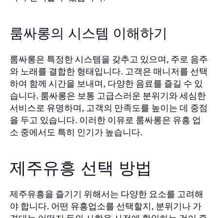
룸싸롱의 시스템 이해하기
룸싸롱은 특정한 시스템을 갖추고 있으며, 주로 음주
와 노래를 결합한 형태입니다. 고객은 매니저를 선택
하여 함께 시간을 보내며, 다양한 음료를 즐길 수 있
습니다. 룸싸롱은 보통 고급스러운 분위기와 세심한
서비스로 유명하며, 고객의 만족도를 높이는 데 중점
을 두고 있습니다. 이러한 이유로 룸싸롱은 유흥 업
소 중에서도 특히 인기가 높습니다.
제주유흥 선택 방법
제주유흥을 즐기기 위해서는 다양한 요소를 고려해
야 합니다. 어떤 유흥업소를 선택할지, 분위기나 가