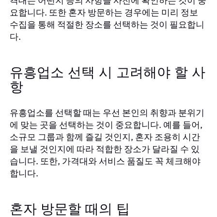
격대는 어떤지 등의 사항을 사전에 확인하는 것이 중
요합니다. 또한 혼자 방문하는 경우에는 미리 정보
수집을 통해 적절한 장소를 선택하는 것이 필요합니
다.
유흥업소 선택 시 고려해야 할 사
항
유흥업소를 선택할 때는 우선 본인의 취향과 분위기
에 맞는 곳을 선택하는 것이 중요합니다. 예를 들어,
소규모 그룹과 함께 즐길 것인지, 혼자 조용히 시간
을 보낼 것인지에 따라 적합한 장소가 달라질 수 있
습니다. 또한, 가격대와 서비스 품질도 꼭 체크해야
합니다.
혼자 방문할 때의 팁