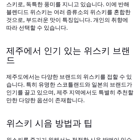
스키로, 독특한 풍미를 지니고 있습니다. 이에 반해
블렌디드 위스키는 여러 증류소의 위스키를 혼합한
것으로, 부드러운 맛이 특징입니다. 개인의 취향에
따라 선택할 수 있습니다.
제주에서 인기 있는 위스키 브랜
드
제주도에서는 다양한 브랜드의 위스키를 접할 수 있
습니다. 특히 유명한 스코틀랜드와 일본의 브랜드가
인기를 끌고 있으며, 제주 지역에서도 특별히 추천할
만한 다양한 옵션이 존재합니다.
위스키 시음 방법과 팁
위스키를 즐기기 위해서는 적절한 시음 방법이 있습