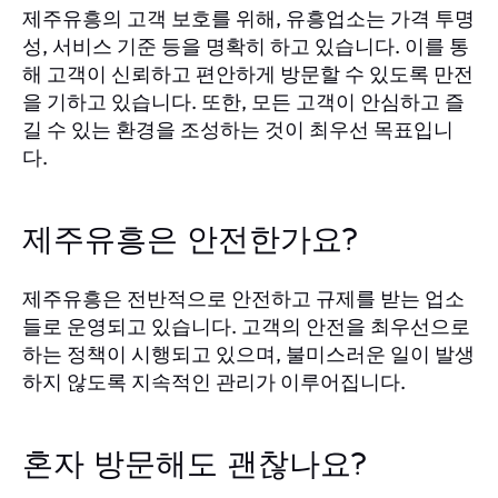
제주유흥의 고객 보호를 위해, 유흥업소는 가격 투명
성, 서비스 기준 등을 명확히 하고 있습니다. 이를 통
해 고객이 신뢰하고 편안하게 방문할 수 있도록 만전
을 기하고 있습니다. 또한, 모든 고객이 안심하고 즐
길 수 있는 환경을 조성하는 것이 최우선 목표입니
다.
제주유흥은 안전한가요?
제주유흥은 전반적으로 안전하고 규제를 받는 업소
들로 운영되고 있습니다. 고객의 안전을 최우선으로
하는 정책이 시행되고 있으며, 불미스러운 일이 발생
하지 않도록 지속적인 관리가 이루어집니다.
혼자 방문해도 괜찮나요?