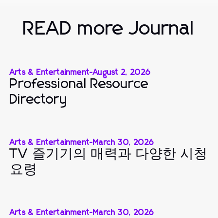
READ more Journal
Arts & Entertainment
-
August 2, 2026
Professional Resource
Directory
Arts & Entertainment
-
March 30, 2026
TV 즐기기의 매력과 다양한 시청
요령
Arts & Entertainment
-
March 30, 2026