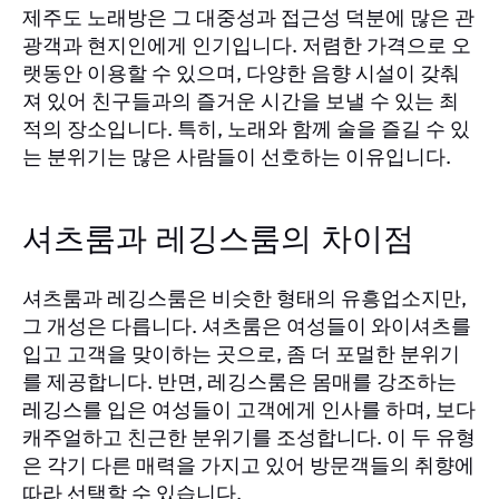
제주도 노래방은 그 대중성과 접근성 덕분에 많은 관
광객과 현지인에게 인기입니다. 저렴한 가격으로 오
랫동안 이용할 수 있으며, 다양한 음향 시설이 갖춰
져 있어 친구들과의 즐거운 시간을 보낼 수 있는 최
적의 장소입니다. 특히, 노래와 함께 술을 즐길 수 있
는 분위기는 많은 사람들이 선호하는 이유입니다.
셔츠룸과 레깅스룸의 차이점
셔츠룸과 레깅스룸은 비슷한 형태의 유흥업소지만,
그 개성은 다릅니다. 셔츠룸은 여성들이 와이셔츠를
입고 고객을 맞이하는 곳으로, 좀 더 포멀한 분위기
를 제공합니다. 반면, 레깅스룸은 몸매를 강조하는
레깅스를 입은 여성들이 고객에게 인사를 하며, 보다
캐주얼하고 친근한 분위기를 조성합니다. 이 두 유형
은 각기 다른 매력을 가지고 있어 방문객들의 취향에
따라 선택할 수 있습니다.