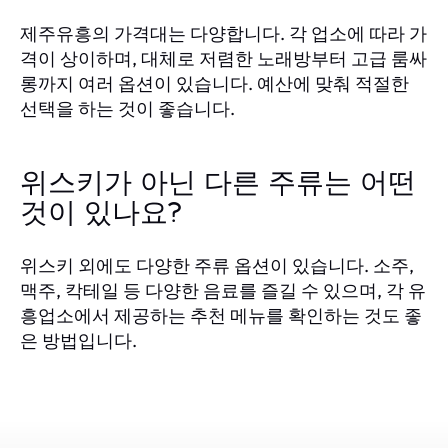
제주유흥의 가격대는 다양합니다. 각 업소에 따라 가
격이 상이하며, 대체로 저렴한 노래방부터 고급 룸싸
롱까지 여러 옵션이 있습니다. 예산에 맞춰 적절한
선택을 하는 것이 좋습니다.
위스키가 아닌 다른 주류는 어떤
것이 있나요?
위스키 외에도 다양한 주류 옵션이 있습니다. 소주,
맥주, 칵테일 등 다양한 음료를 즐길 수 있으며, 각 유
흥업소에서 제공하는 추천 메뉴를 확인하는 것도 좋
은 방법입니다.