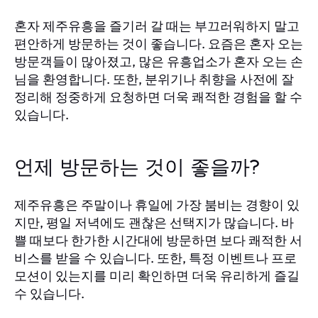
혼자 제주유흥을 즐기러 갈 때는 부끄러워하지 말고
편안하게 방문하는 것이 좋습니다. 요즘은 혼자 오는
방문객들이 많아졌고, 많은 유흥업소가 혼자 오는 손
님을 환영합니다. 또한, 분위기나 취향을 사전에 잘
정리해 정중하게 요청하면 더욱 쾌적한 경험을 할 수
있습니다.
언제 방문하는 것이 좋을까?
제주유흥은 주말이나 휴일에 가장 붐비는 경향이 있
지만, 평일 저녁에도 괜찮은 선택지가 많습니다. 바
쁠 때보다 한가한 시간대에 방문하면 보다 쾌적한 서
비스를 받을 수 있습니다. 또한, 특정 이벤트나 프로
모션이 있는지를 미리 확인하면 더욱 유리하게 즐길
수 있습니다.