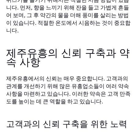
니다. 먼저, 향을 느끼기 위해 잔을 들고 가볍게 흔들
어 보며, 그 후 약간의 물을 더해 풍미를 살리는 방법
이 있습니다. 적절한 온도에서 시음하는 것이 중요합
니다.
제주유흥의 신뢰 구축과 약
속 사항
제주유흥에서의 신뢰는 매우 중요합니다. 고객과의
관계를 개선하기 위해 많은 유흥업소들이 여러 약속
사항을 마련하고 있습니다. 이러한 약속은 고객 만족
도를 높이는 데 큰 역할을 하고 있습니다.
고객과의 신뢰 구축을 위한 노력