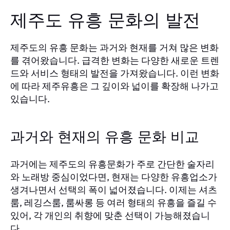
제주도 유흥 문화의 발전
제주도의 유흥 문화는 과거와 현재를 거쳐 많은 변화
를 겪어왔습니다. 급격한 변화는 다양한 새로운 트렌
드와 서비스 형태의 발전을 가져왔습니다. 이런 변화
에 따라 제주유흥은 그 깊이와 넓이를 확장해 나가고
있습니다.
과거와 현재의 유흥 문화 비교
과거에는 제주도의 유흥문화가 주로 간단한 술자리
와 노래방 중심이었다면, 현재는 다양한 유흥업소가
생겨나면서 선택의 폭이 넓어졌습니다. 이제는 셔츠
룸, 레깅스룸, 룸싸롱 등 여러 형태의 유흥을 즐길 수
있어, 각 개인의 취향에 맞춘 선택이 가능해졌습니
다.