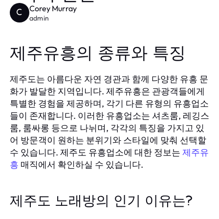
Corey Murray
C
admin
제주유흥의 종류와 특징
제주도는 아름다운 자연 경관과 함께 다양한 유흥 문
화가 발달한 지역입니다. 제주유흥은 관광객들에게
특별한 경험을 제공하며, 각기 다른 유형의 유흥업소
들이 존재합니다. 이러한 유흥업소는 셔츠룸, 레깅스
룸, 룸싸롱 등으로 나뉘며, 각각의 특징을 가지고 있
어 방문객이 원하는 분위기와 스타일에 맞춰 선택할
수 있습니다. 제주도 유흥업소에 대한 정보는
제주유
흥
매직에서 확인하실 수 있습니다.
제주도 노래방의 인기 이유는?