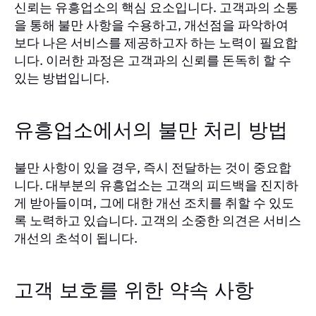
신뢰는 유흥업소의 핵심 요소입니다. 고객과의 소통
을 통해 불만 사항을 수용하고, 개선점을 파악하여
보다 나은 서비스를 제공하고자 하는 노력이 필요합
니다. 이러한 과정은 고객과의 신뢰를 돈독히 할 수
있는 방법입니다.
유흥업소에서의 불만 처리 방법
불만 사항이 있을 경우, 즉시 전달하는 것이 중요합
니다. 대부분의 유흥업소는 고객의 피드백을 진지하
게 받아들이며, 그에 대한 개선 조치를 취할 수 있도
록 노력하고 있습니다. 고객의 소중한 의견은 서비스
개선의 초석이 됩니다.
고객 보호를 위한 약속 사항