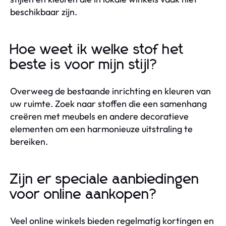
beschikbaar zijn.
Hoe weet ik welke stof het
beste is voor mijn stijl?
Overweeg de bestaande inrichting en kleuren van
uw ruimte. Zoek naar stoffen die een samenhang
creëren met meubels en andere decoratieve
elementen om een harmonieuze uitstraling te
bereiken.
Zijn er speciale aanbiedingen
voor online aankopen?
Veel online winkels bieden regelmatig kortingen en