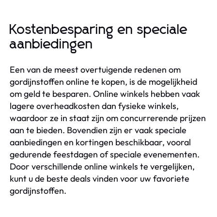
Kostenbesparing en speciale
aanbiedingen
Een van de meest overtuigende redenen om
gordijnstoffen online te kopen, is de mogelijkheid
om geld te besparen. Online winkels hebben vaak
lagere overheadkosten dan fysieke winkels,
waardoor ze in staat zijn om concurrerende prijzen
aan te bieden. Bovendien zijn er vaak speciale
aanbiedingen en kortingen beschikbaar, vooral
gedurende feestdagen of speciale evenementen.
Door verschillende online winkels te vergelijken,
kunt u de beste deals vinden voor uw favoriete
gordijnstoffen.