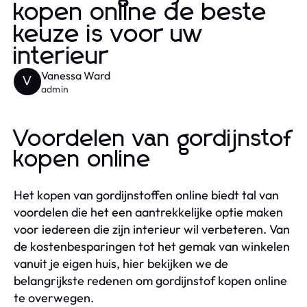
kopen online de beste
keuze is voor uw
interieur
Vanessa Ward
V
admin
Voordelen van gordijnstof
kopen online
Het kopen van gordijnstoffen online biedt tal van
voordelen die het een aantrekkelijke optie maken
voor iedereen die zijn interieur wil verbeteren. Van
de kostenbesparingen tot het gemak van winkelen
vanuit je eigen huis, hier bekijken we de
belangrijkste redenen om gordijnstof kopen online
te overwegen.