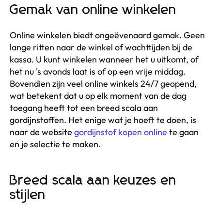
Gemak van online winkelen
Online winkelen biedt ongeëvenaard gemak. Geen
lange ritten naar de winkel of wachttijden bij de
kassa. U kunt winkelen wanneer het u uitkomt, of
het nu 's avonds laat is of op een vrije middag.
Bovendien zijn veel online winkels 24/7 geopend,
wat betekent dat u op elk moment van de dag
toegang heeft tot een breed scala aan
gordijnstoffen. Het enige wat je hoeft te doen, is
naar de website
gordijnstof kopen online
te gaan
en je selectie te maken.
Breed scala aan keuzes en
stijlen