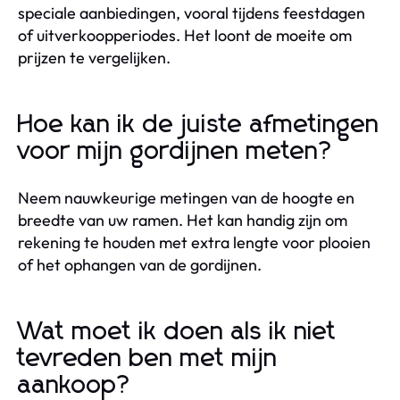
speciale aanbiedingen, vooral tijdens feestdagen
of uitverkoopperiodes. Het loont de moeite om
prijzen te vergelijken.
Hoe kan ik de juiste afmetingen
voor mijn gordijnen meten?
Neem nauwkeurige metingen van de hoogte en
breedte van uw ramen. Het kan handig zijn om
rekening te houden met extra lengte voor plooien
of het ophangen van de gordijnen.
Wat moet ik doen als ik niet
tevreden ben met mijn
aankoop?