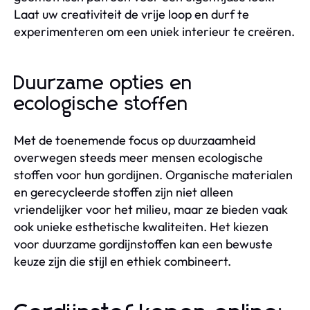
Laat uw creativiteit de vrije loop en durf te
experimenteren om een uniek interieur te creëren.
Duurzame opties en
ecologische stoffen
Met de toenemende focus op duurzaamheid
overwegen steeds meer mensen ecologische
stoffen voor hun gordijnen. Organische materialen
en gerecycleerde stoffen zijn niet alleen
vriendelijker voor het milieu, maar ze bieden vaak
ook unieke esthetische kwaliteiten. Het kiezen
voor duurzame gordijnstoffen kan een bewuste
keuze zijn die stijl en ethiek combineert.