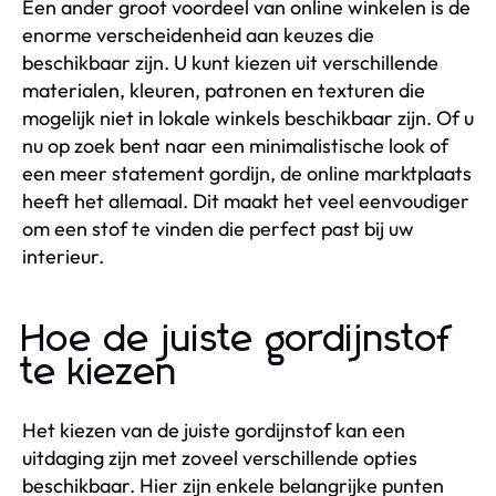
Een ander groot voordeel van online winkelen is de
enorme verscheidenheid aan keuzes die
beschikbaar zijn. U kunt kiezen uit verschillende
materialen, kleuren, patronen en texturen die
mogelijk niet in lokale winkels beschikbaar zijn. Of u
nu op zoek bent naar een minimalistische look of
een meer statement gordijn, de online marktplaats
heeft het allemaal. Dit maakt het veel eenvoudiger
om een stof te vinden die perfect past bij uw
interieur.
Hoe de juiste gordijnstof
te kiezen
Het kiezen van de juiste gordijnstof kan een
uitdaging zijn met zoveel verschillende opties
beschikbaar. Hier zijn enkele belangrijke punten