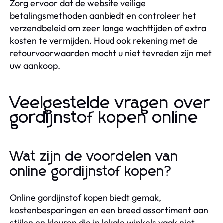
Zorg ervoor dat de website veilige
betalingsmethoden aanbiedt en controleer het
verzendbeleid om zeer lange wachttijden of extra
kosten te vermijden. Houd ook rekening met de
retourvoorwaarden mocht u niet tevreden zijn met
uw aankoop.
Veelgestelde vragen over
gordijnstof kopen online
Wat zijn de voordelen van
online gordijnstof kopen?
Online gordijnstof kopen biedt gemak,
kostenbesparingen en een breed assortiment aan
stijlen en kleuren die in lokale winkels vaak niet