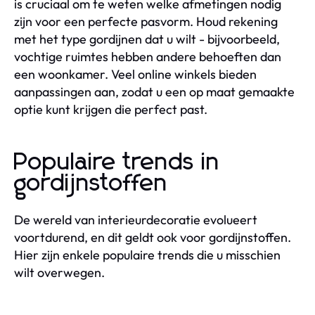
is cruciaal om te weten welke afmetingen nodig
zijn voor een perfecte pasvorm. Houd rekening
met het type gordijnen dat u wilt - bijvoorbeeld,
vochtige ruimtes hebben andere behoeften dan
een woonkamer. Veel online winkels bieden
aanpassingen aan, zodat u een op maat gemaakte
optie kunt krijgen die perfect past.
Populaire trends in
gordijnstoffen
De wereld van interieurdecoratie evolueert
voortdurend, en dit geldt ook voor gordijnstoffen.
Hier zijn enkele populaire trends die u misschien
wilt overwegen.