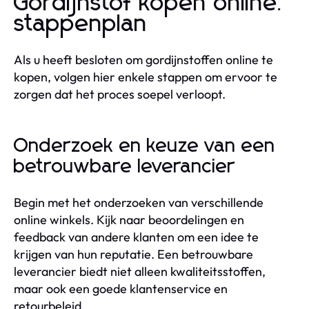
Gordijnstof kopen online:
stappenplan
Als u heeft besloten om gordijnstoffen online te
kopen, volgen hier enkele stappen om ervoor te
zorgen dat het proces soepel verloopt.
Onderzoek en keuze van een
betrouwbare leverancier
Begin met het onderzoeken van verschillende
online winkels. Kijk naar beoordelingen en
feedback van andere klanten om een idee te
krijgen van hun reputatie. Een betrouwbare
leverancier biedt niet alleen kwaliteitsstoffen,
maar ook een goede klantenservice en
retourbeleid.