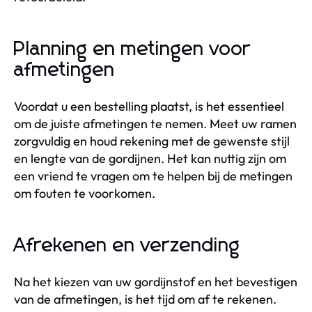
Planning en metingen voor
afmetingen
Voordat u een bestelling plaatst, is het essentieel
om de juiste afmetingen te nemen. Meet uw ramen
zorgvuldig en houd rekening met de gewenste stijl
en lengte van de gordijnen. Het kan nuttig zijn om
een vriend te vragen om te helpen bij de metingen
om fouten te voorkomen.
Afrekenen en verzending
Na het kiezen van uw gordijnstof en het bevestigen
van de afmetingen, is het tijd om af te rekenen.