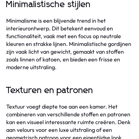
Minimalistische stijlen
Minimalisme is een blijvende trend in het
interieurontwerp. Dit betekent eenvoud en
functionaliteit, vaak met een focus op neutrale
kleuren en strakke lijnen. Minimalistische gordijnen
zijn vaak licht van gewicht, gemaakt van stoffen
zoals linnen of katoen, en bieden een frisse en
moderne uitstraling.
Texturen en patronen
Textuur voegt diepte toe aan een kamer. Het
combineren van verschillende stoffen en patronen
kan een visueel interessante ruimte creëren. Denk
aan velours voor een luxe uitstraling of een
geometrisch patroon voor een eigentijdse look.