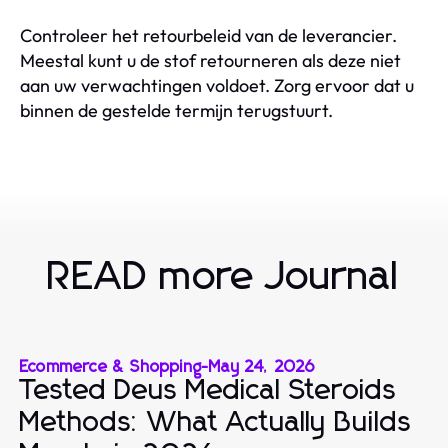
Controleer het retourbeleid van de leverancier.
Meestal kunt u de stof retourneren als deze niet
aan uw verwachtingen voldoet. Zorg ervoor dat u
binnen de gestelde termijn terugstuurt.
READ more Journal
Ecommerce & Shopping
-
May 24, 2026
Tested Deus Medical Steroids
Methods: What Actually Builds