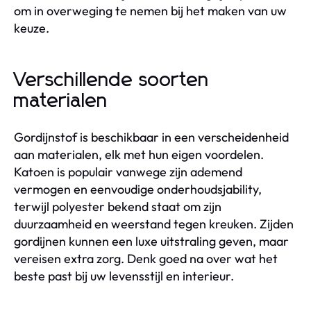
om in overweging te nemen bij het maken van uw
keuze.
Verschillende soorten
materialen
Gordijnstof is beschikbaar in een verscheidenheid
aan materialen, elk met hun eigen voordelen.
Katoen is populair vanwege zijn ademend
vermogen en eenvoudige onderhoudsjability,
terwijl polyester bekend staat om zijn
duurzaamheid en weerstand tegen kreuken. Zijden
gordijnen kunnen een luxe uitstraling geven, maar
vereisen extra zorg. Denk goed na over wat het
beste past bij uw levensstijl en interieur.