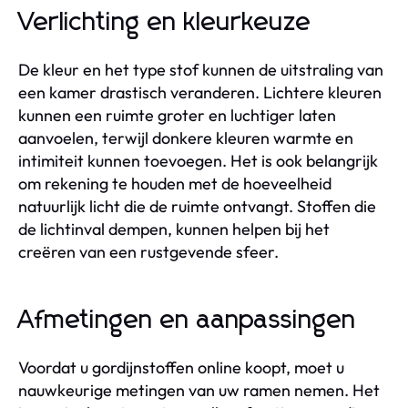
Verlichting en kleurkeuze
De kleur en het type stof kunnen de uitstraling van
een kamer drastisch veranderen. Lichtere kleuren
kunnen een ruimte groter en luchtiger laten
aanvoelen, terwijl donkere kleuren warmte en
intimiteit kunnen toevoegen. Het is ook belangrijk
om rekening te houden met de hoeveelheid
natuurlijk licht die de ruimte ontvangt. Stoffen die
de lichtinval dempen, kunnen helpen bij het
creëren van een rustgevende sfeer.
Afmetingen en aanpassingen
Voordat u gordijnstoffen online koopt, moet u
nauwkeurige metingen van uw ramen nemen. Het