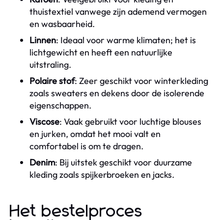
thuistextiel vanwege zijn ademend vermogen
en wasbaarheid.
Linnen
: Ideaal voor warme klimaten; het is
lichtgewicht en heeft een natuurlijke
uitstraling.
Polaire stof
: Zeer geschikt voor winterkleding
zoals sweaters en dekens door de isolerende
eigenschappen.
Viscose
: Vaak gebruikt voor luchtige blouses
en jurken, omdat het mooi valt en
comfortabel is om te dragen.
Denim
: Bij uitstek geschikt voor duurzame
kleding zoals spijkerbroeken en jacks.
Het bestelproces