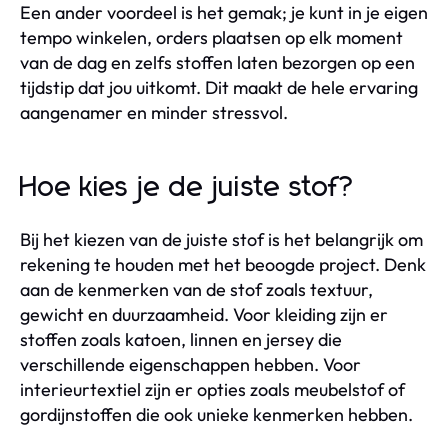
Een ander voordeel is het gemak; je kunt in je eigen
tempo winkelen, orders plaatsen op elk moment
van de dag en zelfs stoffen laten bezorgen op een
tijdstip dat jou uitkomt. Dit maakt de hele ervaring
aangenamer en minder stressvol.
Hoe kies je de juiste stof?
Bij het kiezen van de juiste stof is het belangrijk om
rekening te houden met het beoogde project. Denk
aan de kenmerken van de stof zoals textuur,
gewicht en duurzaamheid. Voor kleiding zijn er
stoffen zoals katoen, linnen en jersey die
verschillende eigenschappen hebben. Voor
interieurtextiel zijn er opties zoals meubelstof of
gordijnstoffen die ook unieke kenmerken hebben.