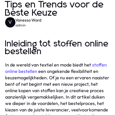
Tips en Trends voor de
Beste Keuze
Vanessa Ward
V
admin
Inleiding tot stoffen online
bestellen
In de wereld van textiel en mode biedt het
stoffen
online bestellen
een ongekende flexibiliteit en
keuzemogelijkheden. Of je nu een ervaren naaister
bent of net begint met een nieuw project, het
online kopen van stoffen kan je creatieve proces
aanzienlijk vergemakkelijken. In dit artikel duiken
we dieper in de voordelen, het bestelproces, het
kiezen van de juiste leverancier, veelvoorkomende