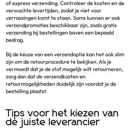
of express verzending. Controleer de kosten en de
verwachte levertijden, zodat je niet voor
verrassingen komt te staan. Soms kunnen er ook
verzendpromoties beschikbaar zijn, zoals gratis
verzending bij bestellingen boven een bepaald
bedrag.
Bij de keuze van een verzendoptie kan het ook slim
zijn om de retourprocedure te bekijken. Als je
vermoedt dat je de stof mogelijk wilt retourneren,
zorg dan dat de verzendkosten en
retourmogelijkheden duidelijk zijn voordat je de
bestelling plaatst.
Tips voor het kiezen van
de juiste leverancier