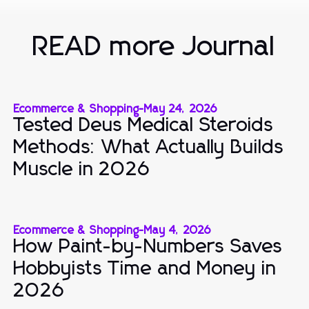
READ more Journal
Ecommerce & Shopping
-
May 24, 2026
Tested Deus Medical Steroids
Methods: What Actually Builds
Muscle in 2026
Ecommerce & Shopping
-
May 4, 2026
How Paint-by-Numbers Saves
Hobbyists Time and Money in
2026