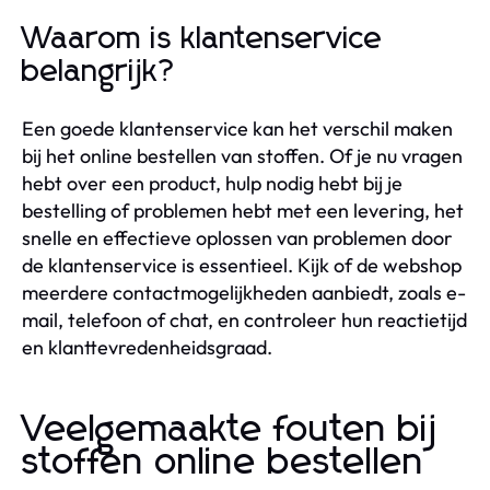
Waarom is klantenservice
belangrijk?
Een goede klantenservice kan het verschil maken
bij het online bestellen van stoffen. Of je nu vragen
hebt over een product, hulp nodig hebt bij je
bestelling of problemen hebt met een levering, het
snelle en effectieve oplossen van problemen door
de klantenservice is essentieel. Kijk of de webshop
meerdere contactmogelijkheden aanbiedt, zoals e-
mail, telefoon of chat, en controleer hun reactietijd
en klanttevredenheidsgraad.
Veelgemaakte fouten bij
stoffen online bestellen