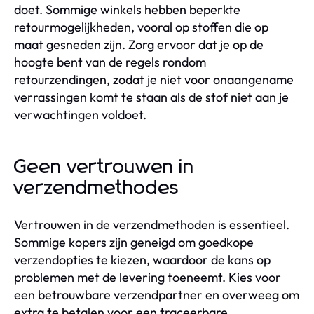
doet. Sommige winkels hebben beperkte
retourmogelijkheden, vooral op stoffen die op
maat gesneden zijn. Zorg ervoor dat je op de
hoogte bent van de regels rondom
retourzendingen, zodat je niet voor onaangename
verrassingen komt te staan als de stof niet aan je
verwachtingen voldoet.
Geen vertrouwen in
verzendmethodes
Vertrouwen in de verzendmethoden is essentieel.
Sommige kopers zijn geneigd om goedkope
verzendopties te kiezen, waardoor de kans op
problemen met de levering toeneemt. Kies voor
een betrouwbare verzendpartner en overweeg om
extra te betalen voor een traceerbare