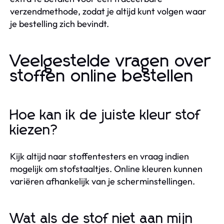
verzendmethode, zodat je altijd kunt volgen waar
je bestelling zich bevindt.
Veelgestelde vragen over
stoffen online bestellen
Hoe kan ik de juiste kleur stof
kiezen?
Kijk altijd naar stoffentesters en vraag indien
mogelijk om stofstaaltjes. Online kleuren kunnen
variëren afhankelijk van je scherminstellingen.
Wat als de stof niet aan mijn