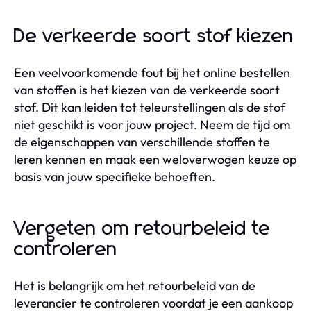
De verkeerde soort stof kiezen
Een veelvoorkomende fout bij het online bestellen
van stoffen is het kiezen van de verkeerde soort
stof. Dit kan leiden tot teleurstellingen als de stof
niet geschikt is voor jouw project. Neem de tijd om
de eigenschappen van verschillende stoffen te
leren kennen en maak een weloverwogen keuze op
basis van jouw specifieke behoeften.
Vergeten om retourbeleid te
controleren
Het is belangrijk om het retourbeleid van de
leverancier te controleren voordat je een aankoop