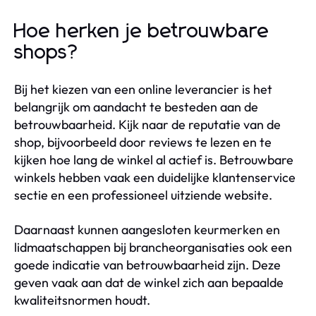
Hoe herken je betrouwbare
shops?
Bij het kiezen van een online leverancier is het
belangrijk om aandacht te besteden aan de
betrouwbaarheid. Kijk naar de reputatie van de
shop, bijvoorbeeld door reviews te lezen en te
kijken hoe lang de winkel al actief is. Betrouwbare
winkels hebben vaak een duidelijke klantenservice
sectie en een professioneel uitziende website.
Daarnaast kunnen aangesloten keurmerken en
lidmaatschappen bij brancheorganisaties ook een
goede indicatie van betrouwbaarheid zijn. Deze
geven vaak aan dat de winkel zich aan bepaalde
kwaliteitsnormen houdt.