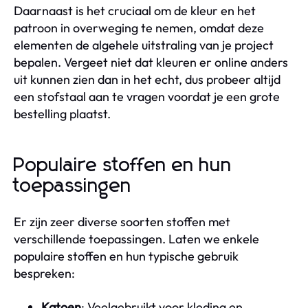
Daarnaast is het cruciaal om de kleur en het
patroon in overweging te nemen, omdat deze
elementen de algehele uitstraling van je project
bepalen. Vergeet niet dat kleuren er online anders
uit kunnen zien dan in het echt, dus probeer altijd
een stofstaal aan te vragen voordat je een grote
bestelling plaatst.
Populaire stoffen en hun
toepassingen
Er zijn zeer diverse soorten stoffen met
verschillende toepassingen. Laten we enkele
populaire stoffen en hun typische gebruik
bespreken:
Katoen
: Veelgebruikt voor kleding en