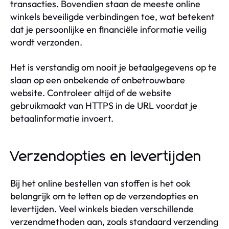
transacties. Bovendien staan de meeste online
winkels beveiligde verbindingen toe, wat betekent
dat je persoonlijke en financiële informatie veilig
wordt verzonden.
Het is verstandig om nooit je betaalgegevens op te
slaan op een onbekende of onbetrouwbare
website. Controleer altijd of de website
gebruikmaakt van HTTPS in de URL voordat je
betaalinformatie invoert.
Verzendopties en levertijden
Bij het online bestellen van stoffen is het ook
belangrijk om te letten op de verzendopties en
levertijden. Veel winkels bieden verschillende
verzendmethoden aan, zoals standaard verzending