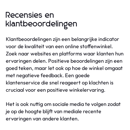
Recensies en
klantbeoordelingen
Klantbeoordelingen zijn een belangrijke indicator
voor de kwaliteit van een online stoffenwinkel.
Zoek naar websites en platforms waar klanten hun
ervaringen delen. Positieve beoordelingen zijn een
goed teken, maar let ook op hoe de winkel omgaat
met negatieve feedback. Een goede
klantenservice die snel reageert op klachten is
cruciaal voor een positieve winkelervaring.
Het is ook nuttig om sociale media te volgen zodat
je op de hoogte blijft van mediale recente
ervaringen van andere klanten.