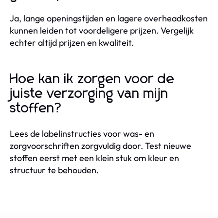
Ja, lange openingstijden en lagere overheadkosten
kunnen leiden tot voordeligere prijzen. Vergelijk
echter altijd prijzen en kwaliteit.
Hoe kan ik zorgen voor de
juiste verzorging van mijn
stoffen?
Lees de labelinstructies voor was- en
zorgvoorschriften zorgvuldig door. Test nieuwe
stoffen eerst met een klein stuk om kleur en
structuur te behouden.