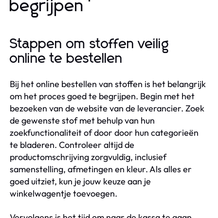
begrijpen
Stappen om stoffen veilig
online te bestellen
Bij het online bestellen van stoffen is het belangrijk
om het proces goed te begrijpen. Begin met het
bezoeken van de website van de leverancier. Zoek
de gewenste stof met behulp van hun
zoekfunctionaliteit of door door hun categorieën
te bladeren. Controleer altijd de
productomschrijving zorgvuldig, inclusief
samenstelling, afmetingen en kleur. Als alles er
goed uitziet, kun je jouw keuze aan je
winkelwagentje toevoegen.
Vervolgens is het tijd om naar de kassa te gaan.