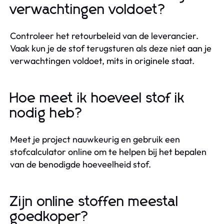
verwachtingen voldoet?
Controleer het retourbeleid van de leverancier.
Vaak kun je de stof terugsturen als deze niet aan je
verwachtingen voldoet, mits in originele staat.
Hoe meet ik hoeveel stof ik
nodig heb?
Meet je project nauwkeurig en gebruik een
stofcalculator online om te helpen bij het bepalen
van de benodigde hoeveelheid stof.
Zijn online stoffen meestal
goedkoper?