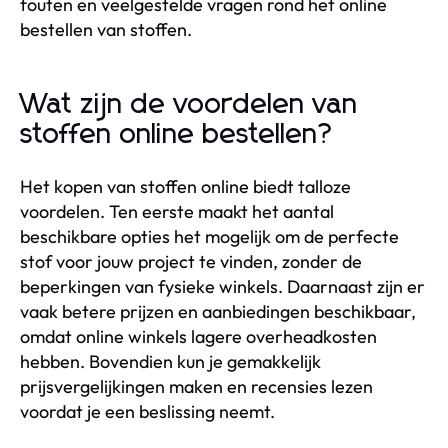
fouten en veelgestelde vragen rond het online
bestellen van stoffen.
Wat zijn de voordelen van
stoffen online bestellen?
Het kopen van stoffen online biedt talloze
voordelen. Ten eerste maakt het aantal
beschikbare opties het mogelijk om de perfecte
stof voor jouw project te vinden, zonder de
beperkingen van fysieke winkels. Daarnaast zijn er
vaak betere prijzen en aanbiedingen beschikbaar,
omdat online winkels lagere overheadkosten
hebben. Bovendien kun je gemakkelijk
prijsvergelijkingen maken en recensies lezen
voordat je een beslissing neemt.