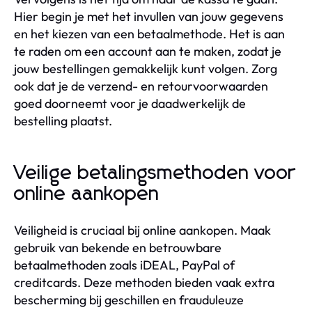
Hier begin je met het invullen van jouw gegevens
en het kiezen van een betaalmethode. Het is aan
te raden om een account aan te maken, zodat je
jouw bestellingen gemakkelijk kunt volgen. Zorg
ook dat je de verzend- en retourvoorwaarden
goed doorneemt voor je daadwerkelijk de
bestelling plaatst.
Veilige betalingsmethoden voor
online aankopen
Veiligheid is cruciaal bij online aankopen. Maak
gebruik van bekende en betrouwbare
betaalmethoden zoals iDEAL, PayPal of
creditcards. Deze methoden bieden vaak extra
bescherming bij geschillen en frauduleuze