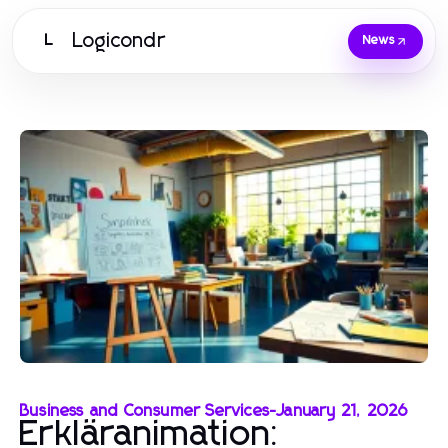
Logicondr
L
News
Business and Consumer Services
-
January 21, 2026
Erkläranimation: