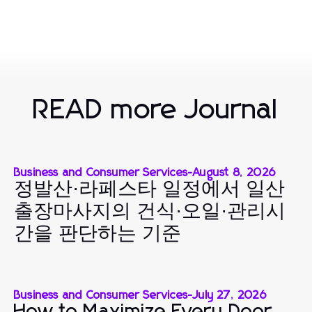
READ more Journal
Business and Consumer Services
-
August 8, 2026
정발산·라페스타 일정에서 일산
출장마사지의 건식·오일·관리시
간을 판단하는 기준
Business and Consumer Services
-
July 27, 2026
How to Maximize Every Door