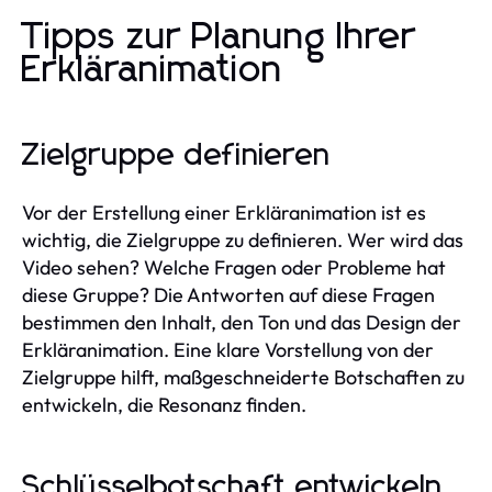
Tipps zur Planung Ihrer
Erkläranimation
Zielgruppe definieren
Vor der Erstellung einer Erkläranimation ist es
wichtig, die Zielgruppe zu definieren. Wer wird das
Video sehen? Welche Fragen oder Probleme hat
diese Gruppe? Die Antworten auf diese Fragen
bestimmen den Inhalt, den Ton und das Design der
Erkläranimation. Eine klare Vorstellung von der
Zielgruppe hilft, maßgeschneiderte Botschaften zu
entwickeln, die Resonanz finden.
Schlüsselbotschaft entwickeln