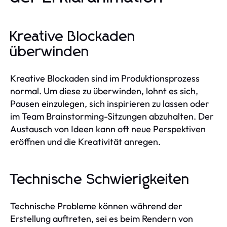
Kreative Blockaden
überwinden
Kreative Blockaden sind im Produktionsprozess
normal. Um diese zu überwinden, lohnt es sich,
Pausen einzulegen, sich inspirieren zu lassen oder
im Team Brainstorming-Sitzungen abzuhalten. Der
Austausch von Ideen kann oft neue Perspektiven
eröffnen und die Kreativität anregen.
Technische Schwierigkeiten
Technische Probleme können während der
Erstellung auftreten, sei es beim Rendern von