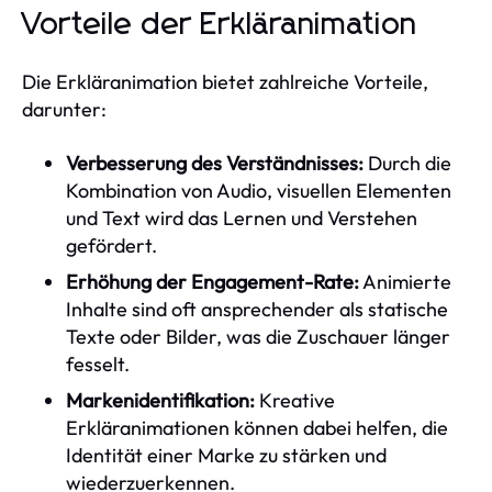
Vorteile der Erkläranimation
Die Erkläranimation bietet zahlreiche Vorteile,
darunter:
Verbesserung des Verständnisses:
Durch die
Kombination von Audio, visuellen Elementen
und Text wird das Lernen und Verstehen
gefördert.
Erhöhung der Engagement-Rate:
Animierte
Inhalte sind oft ansprechender als statische
Texte oder Bilder, was die Zuschauer länger
fesselt.
Markenidentifikation:
Kreative
Erkläranimationen können dabei helfen, die
Identität einer Marke zu stärken und
wiederzuerkennen.