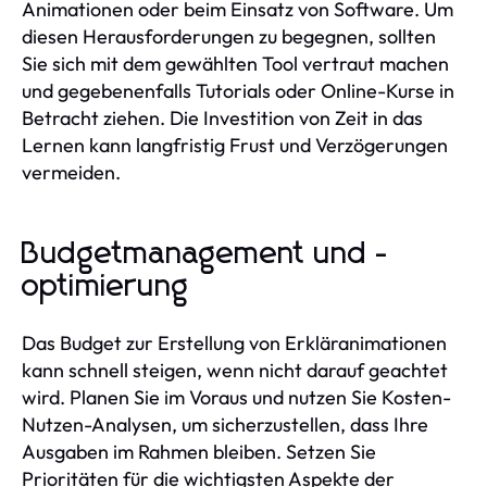
Animationen oder beim Einsatz von Software. Um
diesen Herausforderungen zu begegnen, sollten
Sie sich mit dem gewählten Tool vertraut machen
und gegebenenfalls Tutorials oder Online-Kurse in
Betracht ziehen. Die Investition von Zeit in das
Lernen kann langfristig Frust und Verzögerungen
vermeiden.
Budgetmanagement und -
optimierung
Das Budget zur Erstellung von Erkläranimationen
kann schnell steigen, wenn nicht darauf geachtet
wird. Planen Sie im Voraus und nutzen Sie Kosten-
Nutzen-Analysen, um sicherzustellen, dass Ihre
Ausgaben im Rahmen bleiben. Setzen Sie
Prioritäten für die wichtigsten Aspekte der