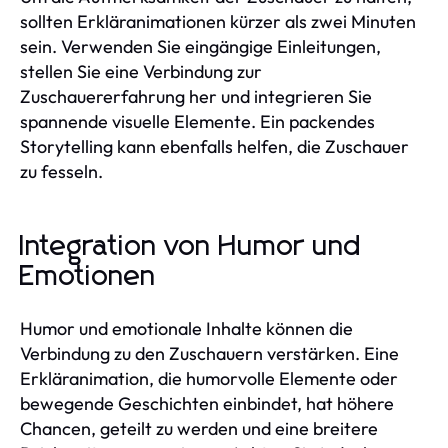
sollten Erkläranimationen kürzer als zwei Minuten
sein. Verwenden Sie eingängige Einleitungen,
stellen Sie eine Verbindung zur
Zuschauererfahrung her und integrieren Sie
spannende visuelle Elemente. Ein packendes
Storytelling kann ebenfalls helfen, die Zuschauer
zu fesseln.
Integration von Humor und
Emotionen
Humor und emotionale Inhalte können die
Verbindung zu den Zuschauern verstärken. Eine
Erkläranimation, die humorvolle Elemente oder
bewegende Geschichten einbindet, hat höhere
Chancen, geteilt zu werden und eine breitere