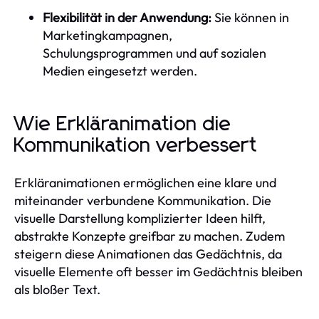
Flexibilität in der Anwendung:
Sie können in
Marketingkampagnen,
Schulungsprogrammen und auf sozialen
Medien eingesetzt werden.
Wie Erkläranimation die
Kommunikation verbessert
Erkläranimationen ermöglichen eine klare und
miteinander verbundene Kommunikation. Die
visuelle Darstellung komplizierter Ideen hilft,
abstrakte Konzepte greifbar zu machen. Zudem
steigern diese Animationen das Gedächtnis, da
visuelle Elemente oft besser im Gedächtnis bleiben
als bloßer Text.