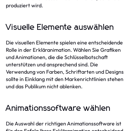
produziert wird.
Visuelle Elemente auswählen
Die visuellen Elemente spielen eine entscheidende
Rolle in der Erkläranimation. Wählen Sie Grafiken
und Animationen, die die Schlüsselbotschaft
unterstützen und ansprechend sind. Die
Verwendung von Farben, Schriftarten und Designs
sollte in Einklang mit den Markenrichtlinien stehen
und das Publikum nicht ablenken.
Animationssoftware wählen
Die Auswahl der richtigen Animationssoftware ist
für den Erfolg Ihrer Erkläranimation entscheidend.