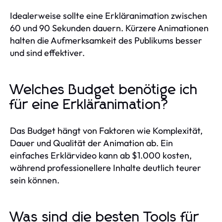
Idealerweise sollte eine Erkläranimation zwischen
60 und 90 Sekunden dauern. Kürzere Animationen
halten die Aufmerksamkeit des Publikums besser
und sind effektiver.
Welches Budget benötige ich
für eine Erkläranimation?
Das Budget hängt von Faktoren wie Komplexität,
Dauer und Qualität der Animation ab. Ein
einfaches Erklärvideo kann ab $1.000 kosten,
während professionellere Inhalte deutlich teurer
sein können.
Was sind die besten Tools für