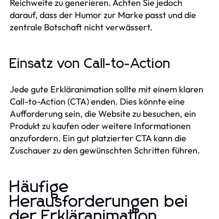
Reichweite zu generieren. Achten Sie jedoch
darauf, dass der Humor zur Marke passt und die
zentrale Botschaft nicht verwässert.
Einsatz von Call-to-Action
Jede gute Erkläranimation sollte mit einem klaren
Call-to-Action (CTA) enden. Dies könnte eine
Aufforderung sein, die Website zu besuchen, ein
Produkt zu kaufen oder weitere Informationen
anzufordern. Ein gut platzierter CTA kann die
Zuschauer zu den gewünschten Schritten führen.
Häufige
Herausforderungen bei
der Erkläranimation