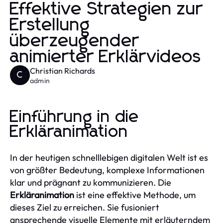
Effektive Strategien zur
Erstellung
überzeugender
animierter Erklärvideos
Christian Richards
C
admin
Einführung in die
Erkläranimation
In der heutigen schnelllebigen digitalen Welt ist es
von größter Bedeutung, komplexe Informationen
klar und prägnant zu kommunizieren. Die
Erkläranimation
ist eine effektive Methode, um
dieses Ziel zu erreichen. Sie fusioniert
ansprechende visuelle Elemente mit erläuterndem