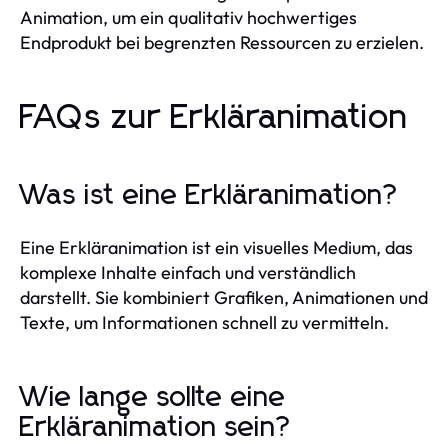
Animation, um ein qualitativ hochwertiges
Endprodukt bei begrenzten Ressourcen zu erzielen.
FAQs zur Erkläranimation
Was ist eine Erkläranimation?
Eine Erkläranimation ist ein visuelles Medium, das
komplexe Inhalte einfach und verständlich
darstellt. Sie kombiniert Grafiken, Animationen und
Texte, um Informationen schnell zu vermitteln.
Wie lange sollte eine
Erkläranimation sein?