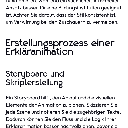
funktionieren, während ein sachlicher, informeller
Ansatz besser für eine Bildungsinstitution geeignet
ist. Achten Sie darauf, dass der Stil konsistent ist,
um Verwirrung bei den Zuschauern zu vermeiden.
Erstellungsprozess einer
Erkläranimation
Storyboard und
Skripterstellung
Ein Storyboard hilft, den Ablauf und die visuellen
Elemente der Animation zu planen. Skizzieren Sie
jede Szene und notieren Sie die zugehörigen Texte.
Dadurch können Sie den Fluss und die Logik Ihrer
Erkläranimation besser nachvollziehen, bevor sie