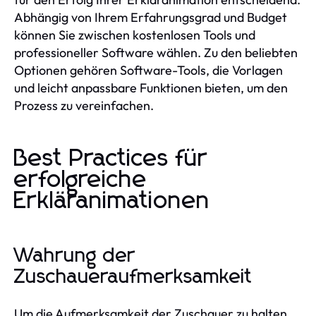
Abhängig von Ihrem Erfahrungsgrad und Budget
können Sie zwischen kostenlosen Tools und
professioneller Software wählen. Zu den beliebten
Optionen gehören Software-Tools, die Vorlagen
und leicht anpassbare Funktionen bieten, um den
Prozess zu vereinfachen.
Best Practices für
erfolgreiche
Erkläranimationen
Wahrung der
Zuschaueraufmerksamkeit
Um die Aufmerksamkeit der Zuschauer zu halten,