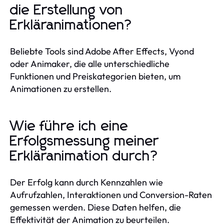
die Erstellung von
Erkläranimationen?
Beliebte Tools sind Adobe After Effects, Vyond
oder Animaker, die alle unterschiedliche
Funktionen und Preiskategorien bieten, um
Animationen zu erstellen.
Wie führe ich eine
Erfolgsmessung meiner
Erkläranimation durch?
Der Erfolg kann durch Kennzahlen wie
Aufrufzahlen, Interaktionen und Conversion-Raten
gemessen werden. Diese Daten helfen, die
Effektivität der Animation zu beurteilen.