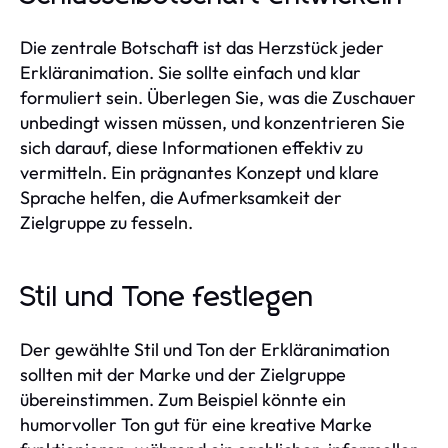
Die zentrale Botschaft ist das Herzstück jeder
Erkläranimation. Sie sollte einfach und klar
formuliert sein. Überlegen Sie, was die Zuschauer
unbedingt wissen müssen, und konzentrieren Sie
sich darauf, diese Informationen effektiv zu
vermitteln. Ein prägnantes Konzept und klare
Sprache helfen, die Aufmerksamkeit der
Zielgruppe zu fesseln.
Stil und Tone festlegen
Der gewählte Stil und Ton der Erkläranimation
sollten mit der Marke und der Zielgruppe
übereinstimmen. Zum Beispiel könnte ein
humorvoller Ton gut für eine kreative Marke