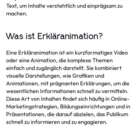
Text, um Inhalte verstehtlich und einprägsam zu
machen.
Was ist Erkläranimation?
Eine Erkläranimation ist ein kurzformatiges Video
oder eine Animation, die komplexe Themen
einfach und zugänglich darstellt. Sie kombiniert
visuelle Darstellungen, wie Grafiken und
Animationen, mit prägnanten Erklärungen, um die
wesentlichen Informationen schnell zu vermitteln.
Diese Art von Inhalten findet sich häufig in Online-
Marketingstrategien, Bildungseinrichtungen und in
Präsentationen, die darauf abzielen, das Publikum
schnell zu informieren und zu engagieren.