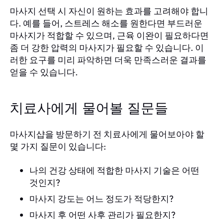
마사지 선택 시 자신이 원하는 효과를 고려해야 합니
다. 예를 들어, 스트레스 해소를 원한다면 부드러운
마사지가 적합할 수 있으며, 근육 이완이 필요하다면
좀 더 강한 압력의 마사지가 필요할 수 있습니다. 이
러한 요구를 미리 파악하면 더욱 만족스러운 결과를
얻을 수 있습니다.
치료사에게 물어볼 질문들
마사지샵을 방문하기 전 치료사에게 물어보아야 할
몇 가지 질문이 있습니다:
나의 건강 상태에 적합한 마사지 기술은 어떤
것인지?
마사지 강도는 어느 정도가 적당한지?
마사지 후 어떤 사후 관리가 필요한지?