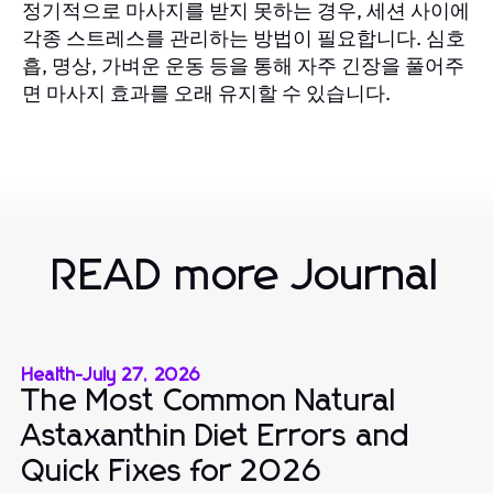
정기적으로 마사지를 받지 못하는 경우, 세션 사이에
각종 스트레스를 관리하는 방법이 필요합니다. 심호
흡, 명상, 가벼운 운동 등을 통해 자주 긴장을 풀어주
면 마사지 효과를 오래 유지할 수 있습니다.
READ more Journal
Health
-
July 27, 2026
The Most Common Natural
Astaxanthin Diet Errors and
Quick Fixes for 2026