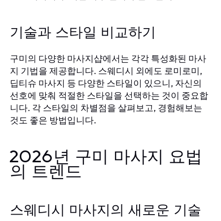
기술과 스타일 비교하기
구미의 다양한 마사지샵에서는 각각 특성화된 마사
지 기법을 제공합니다. 스웨디시 외에도 로미로미,
딥티슈 마사지 등 다양한 스타일이 있으니, 자신의
선호에 맞춰 적절한 스타일을 선택하는 것이 중요합
니다. 각 스타일의 차별점을 살펴보고, 경험해보는
것도 좋은 방법입니다.
2026년 구미 마사지 요법
의 트렌드
스웨디시 마사지의 새로운 기술