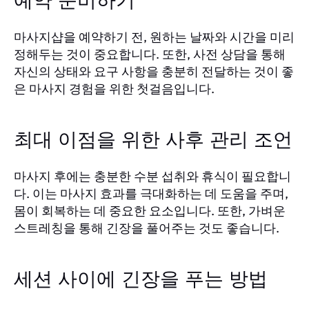
예약 준비하기
마사지샵을 예약하기 전, 원하는 날짜와 시간을 미리
정해두는 것이 중요합니다. 또한, 사전 상담을 통해
자신의 상태와 요구 사항을 충분히 전달하는 것이 좋
은 마사지 경험을 위한 첫걸음입니다.
최대 이점을 위한 사후 관리 조언
마사지 후에는 충분한 수분 섭취와 휴식이 필요합니
다. 이는 마사지 효과를 극대화하는 데 도움을 주며,
몸이 회복하는 데 중요한 요소입니다. 또한, 가벼운
스트레칭을 통해 긴장을 풀어주는 것도 좋습니다.
세션 사이에 긴장을 푸는 방법