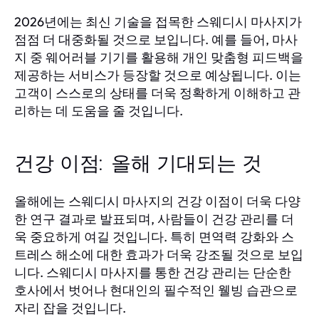
2026년에는 최신 기술을 접목한 스웨디시 마사지가
점점 더 대중화될 것으로 보입니다. 예를 들어, 마사
지 중 웨어러블 기기를 활용해 개인 맞춤형 피드백을
제공하는 서비스가 등장할 것으로 예상됩니다. 이는
고객이 스스로의 상태를 더욱 정확하게 이해하고 관
리하는 데 도움을 줄 것입니다.
건강 이점: 올해 기대되는 것
올해에는 스웨디시 마사지의 건강 이점이 더욱 다양
한 연구 결과로 발표되며, 사람들이 건강 관리를 더
욱 중요하게 여길 것입니다. 특히 면역력 강화와 스
트레스 해소에 대한 효과가 더욱 강조될 것으로 보입
니다. 스웨디시 마사지를 통한 건강 관리는 단순한
호사에서 벗어나 현대인의 필수적인 웰빙 습관으로
자리 잡을 것입니다.