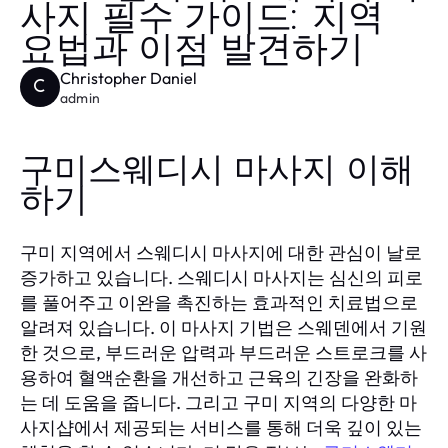
사지 필수 가이드: 지역
요법과 이점 발견하기
Christopher Daniel
C
admin
구미스웨디시 마사지 이해
하기
구미 지역에서 스웨디시 마사지에 대한 관심이 날로
증가하고 있습니다. 스웨디시 마사지는 심신의 피로
를 풀어주고 이완을 촉진하는 효과적인 치료법으로
알려져 있습니다. 이 마사지 기법은 스웨덴에서 기원
한 것으로, 부드러운 압력과 부드러운 스트로크를 사
용하여 혈액순환을 개선하고 근육의 긴장을 완화하
는 데 도움을 줍니다. 그리고 구미 지역의 다양한 마
사지샵에서 제공되는 서비스를 통해 더욱 깊이 있는