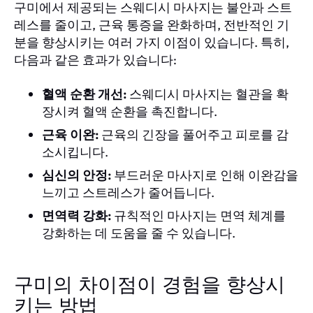
구미에서 제공되는 스웨디시 마사지는 불안과 스트
레스를 줄이고, 근육 통증을 완화하며, 전반적인 기
분을 향상시키는 여러 가지 이점이 있습니다. 특히,
다음과 같은 효과가 있습니다:
혈액 순환 개선:
스웨디시 마사지는 혈관을 확
장시켜 혈액 순환을 촉진합니다.
근육 이완:
근육의 긴장을 풀어주고 피로를 감
소시킵니다.
심신의 안정:
부드러운 마사지로 인해 이완감을
느끼고 스트레스가 줄어듭니다.
면역력 강화:
규칙적인 마사지는 면역 체계를
강화하는 데 도움을 줄 수 있습니다.
구미의 차이점이 경험을 향상시
키는 방법