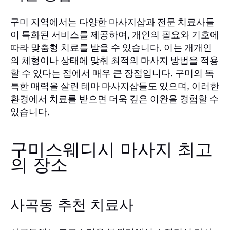
구미 지역에서는 다양한 마사지샵과 전문 치료사들
이 특화된 서비스를 제공하여, 개인의 필요와 기호에
따라 맞춤형 치료를 받을 수 있습니다. 이는 개개인
의 체형이나 상태에 맞춰 최적의 마사지 방법을 적용
할 수 있다는 점에서 매우 큰 장점입니다. 구미의 독
특한 매력을 살린 테마 마사지샵들도 있으며, 이러한
환경에서 치료를 받으면 더욱 깊은 이완을 경험할 수
있습니다.
구미스웨디시 마사지 최고
의 장소
사곡동 추천 치료사