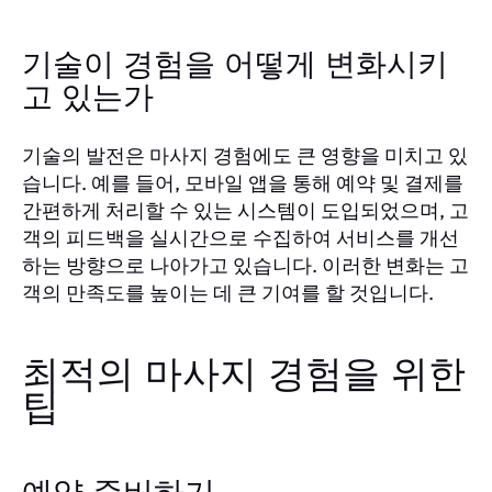
기술이 경험을 어떻게 변화시키
고 있는가
기술의 발전은 마사지 경험에도 큰 영향을 미치고 있
습니다. 예를 들어, 모바일 앱을 통해 예약 및 결제를
간편하게 처리할 수 있는 시스템이 도입되었으며, 고
객의 피드백을 실시간으로 수집하여 서비스를 개선
하는 방향으로 나아가고 있습니다. 이러한 변화는 고
객의 만족도를 높이는 데 큰 기여를 할 것입니다.
최적의 마사지 경험을 위한
팁