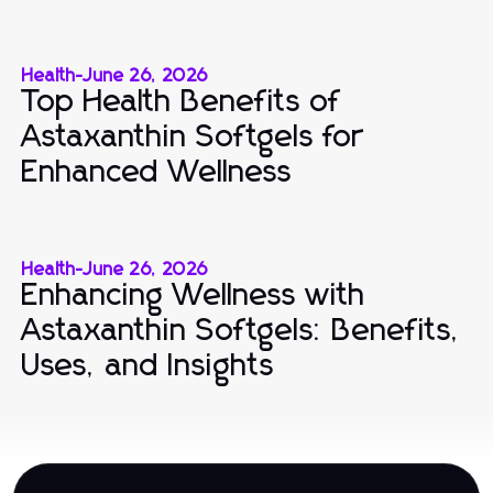
Health
-
June 26, 2026
Top Health Benefits of
Astaxanthin Softgels for
Enhanced Wellness
Health
-
June 26, 2026
Enhancing Wellness with
Astaxanthin Softgels: Benefits,
Uses, and Insights