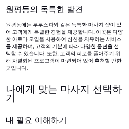
원평동의 독특한 발견
원평동에는 루루스파와 같은 독특한 마사지 샵이 있
어 고객에게 특별한 경험을 제공합니다. 이곳은 다양
한 아로마 오일을 사용하여 심신을 치유하는 서비스
를 제공하며, 고객의 기분에 따라 다양한 옵션을 선
택할 수 있습니다. 또한, 고객의 피로를 풀어주기 위
해 차별화된 프로그램이 마련되어 있어 추천할 만한
곳입니다.
나에게 맞는 마사지 선택하
기
내 필요 이해하기