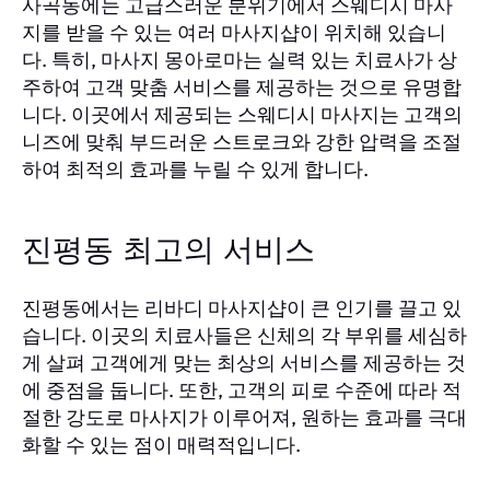
사곡동에는 고급스러운 분위기에서 스웨디시 마사
지를 받을 수 있는 여러 마사지샵이 위치해 있습니
다. 특히, 마사지 몽아로마는 실력 있는 치료사가 상
주하여 고객 맞춤 서비스를 제공하는 것으로 유명합
니다. 이곳에서 제공되는 스웨디시 마사지는 고객의
니즈에 맞춰 부드러운 스트로크와 강한 압력을 조절
하여 최적의 효과를 누릴 수 있게 합니다.
진평동 최고의 서비스
진평동에서는 리바디 마사지샵이 큰 인기를 끌고 있
습니다. 이곳의 치료사들은 신체의 각 부위를 세심하
게 살펴 고객에게 맞는 최상의 서비스를 제공하는 것
에 중점을 둡니다. 또한, 고객의 피로 수준에 따라 적
절한 강도로 마사지가 이루어져, 원하는 효과를 극대
화할 수 있는 점이 매력적입니다.